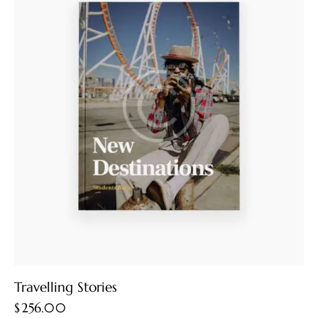
Travelling Stories
$
256.00