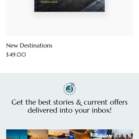
New Destinations
$
49.00
Get the best stories & current offers
delivered into your inbox!