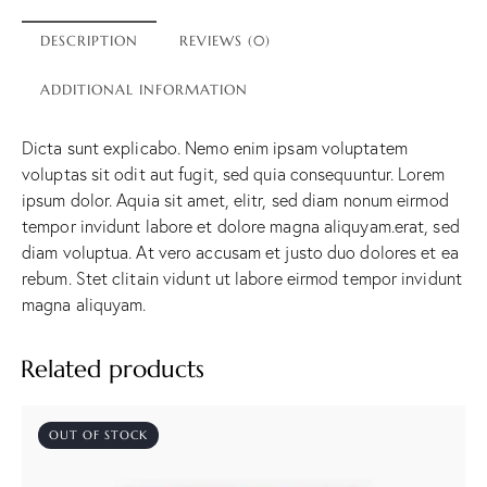
DESCRIPTION
REVIEWS (0)
ADDITIONAL INFORMATION
Dicta sunt explicabo. Nemo enim ipsam voluptatem
voluptas sit odit aut fugit, sed quia consequuntur. Lorem
ipsum dolor. Aquia sit amet, elitr, sed diam nonum eirmod
tempor invidunt labore et dolore magna aliquyam.erat, sed
diam voluptua. At vero accusam et justo duo dolores et ea
rebum. Stet clitain vidunt ut labore eirmod tempor invidunt
magna aliquyam.
Related products
OUT OF STOCK