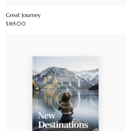
Great Journey
$
165.00