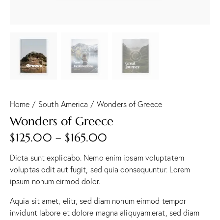
Home
South America
Wonders of Greece
Wonders of Greece
$
125.00
–
$
165.00
Dicta sunt explicabo. Nemo enim ipsam voluptatem
voluptas odit aut fugit, sed quia consequuntur. Lorem
ipsum nonum eirmod dolor.
Aquia sit amet, elitr, sed diam nonum eirmod tempor
invidunt labore et dolore magna aliquyam.erat, sed diam